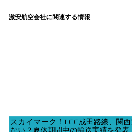
激安航空会社に関連する情報
スカイマーク！LCC成田路線、関
ない？夏休期間中の輸送実績を発表