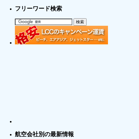
フリーワード検索
航空会社別の最新情報