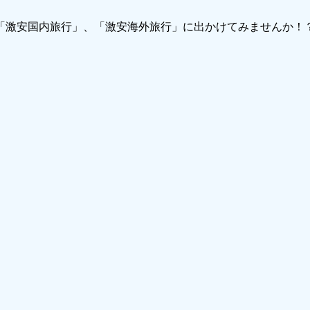
で「激安国内旅行」、「激安海外旅行」に出かけてみませんか！