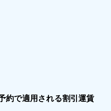
予約で適用される割引運賃