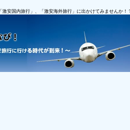
で「激安国内旅行」、「激安海外旅行」に出かけてみませんか！