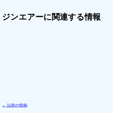
ジンエアーに関連する情報
←
以前の投稿