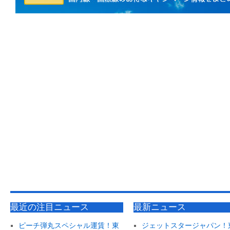
最近の注目ニュース
最新ニュース
ピーチ弾丸スペシャル運賃！東
ジェットスタージャパン！