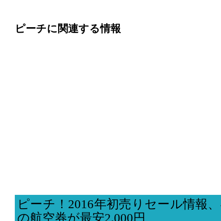
ピーチに関連する情報
ピーチ！2016年初売りセール情報、
の航空券が最安2,000円