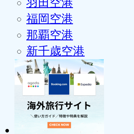
羽田空港
福岡空港
那覇空港
新千歳空港