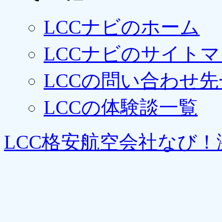
LCCナビのホーム
LCCナビのサイト
LCCの問い合わせ先
LCCの体験談一覧
LCC格安航空会社なび！