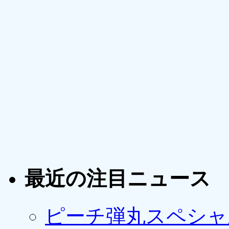
最近の注目ニュース
ピーチ弾丸スペシャ