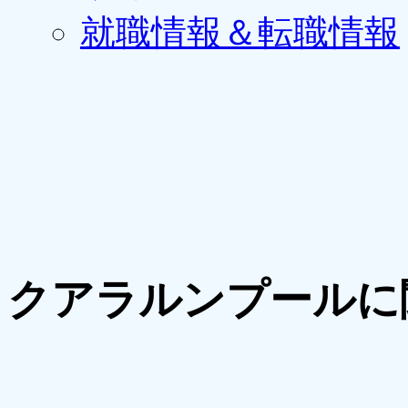
就職情報＆転職情報
クアラルンプールに