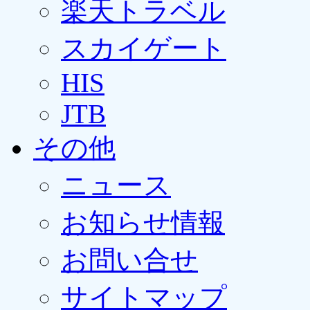
楽天トラベル
スカイゲート
HIS
JTB
その他
ニュース
お知らせ情報
お問い合せ
サイトマップ