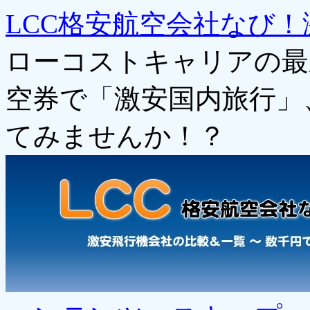
LCC格安航空会社なび！
ローコストキャリアの最
空券で「激安国内旅行」
てみませんか！？