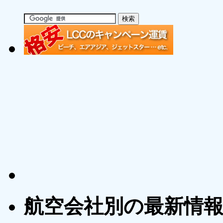
航空会社別の最新情