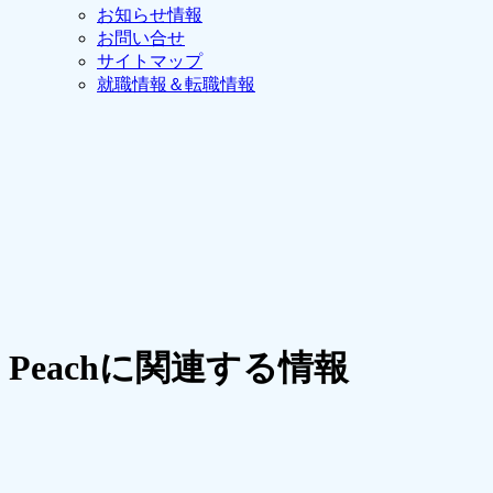
お知らせ情報
お問い合せ
サイトマップ
就職情報＆転職情報
Peachに関連する情報