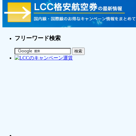
フリーワード検索