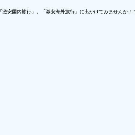
で「激安国内旅行」、「激安海外旅行」に出かけてみませんか！