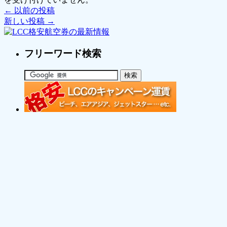
←
以前の投稿
新しい投稿
→
フリーワード検索