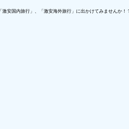
で「激安国内旅行」、「激安海外旅行」に出かけてみませんか！