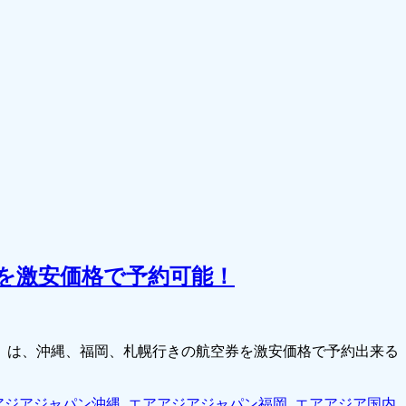
を激安価格で予約可能！
」は、沖縄、福岡、札幌行きの航空券を激安価格で予約出来る
アジアジャパン沖縄
,
エアアジアジャパン福岡
,
エアアジア国内