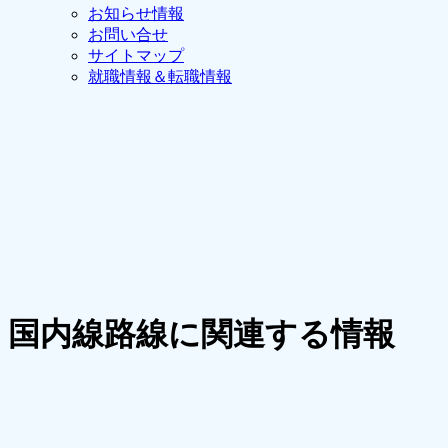
お知らせ情報
お問い合せ
サイトマップ
就職情報＆転職情報
国内線路線に関連する情報