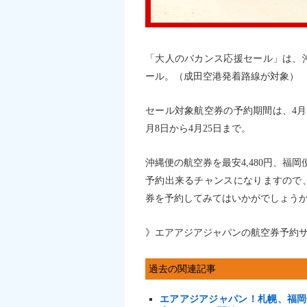
「大人のバカンス応援セール」は、
ール。（成田空港発着路線が対象）
セール対象航空券の予約期間は、4月
月8日から4月25日まで。
沖縄便の航空券を最安4,480円、福岡便
予約出来るチャンスになりますので
券を予約してみてはいかがでしょう
》エアアジアジャパンの航空券予約
過去の関連記事
エアアジアジャパン！札幌、福岡便の