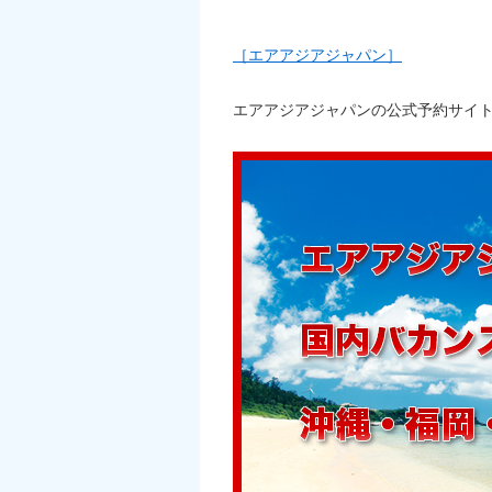
［エアアジアジャパン］
エアアジアジャパンの公式予約サイ