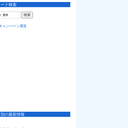
ワード検索
社別の最新情報