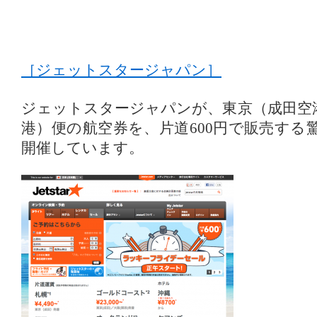
［ジェットスタージャパン］
ジェットスタージャパンが、東京（成田空
港）便の航空券を、片道600円で販売する
開催しています。