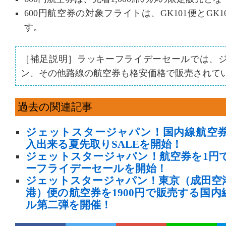
600円航空券の対象フライトは、GK101便とGK
す。
［補足説明］ラッキーフライデーセールでは、
ン、その他路線の航空券も格安価格で販売されて
過去の関連記事
ジェットスタージャパン！国内線航空券が
入出来る夏先取りSALEを開始！
ジェットスタージャパン！航空券を1円
ーフライデーセールを開始！
ジェットスタージャパン！東京（成田空
港）便の航空券を1900円で販売する国
ル第二弾を開催！