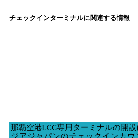
チェックインターミナルに関連する情報
那覇空港LCC専用ターミナルの開
ジアジャパンのチェックインカウ