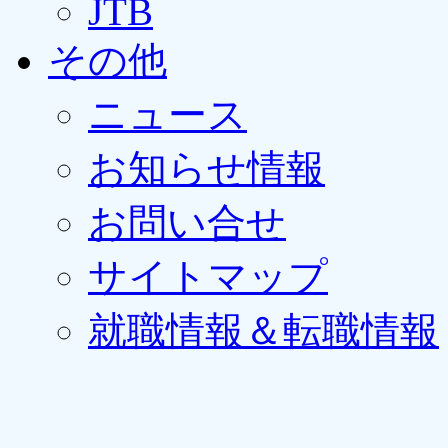
JTB
その他
ニュース
お知らせ情報
お問い合せ
サイトマップ
就職情報＆転職情報