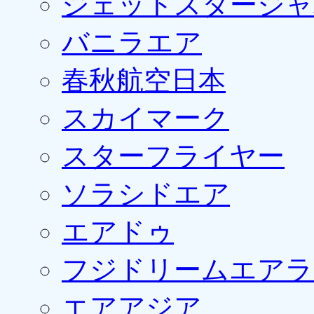
ジェットスタージャ
バニラエア
春秋航空日本
スカイマーク
スターフライヤー
ソラシドエア
エアドゥ
フジドリームエアラ
エアアジア