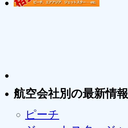
航空会社別の最新情
ピーチ