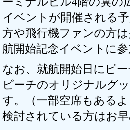
ーミナルビル4階の翼の
イベントが開催される予
方や飛行機ファンの方は
航開始記念イベントに参
なお、就航開始日にピー
ピーチのオリジナルグッ
す。（一部空席もあるよ
検討されている方はお早