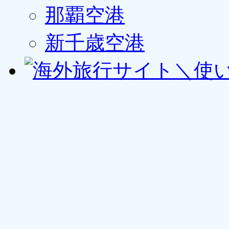
那覇空港
新千歳空港