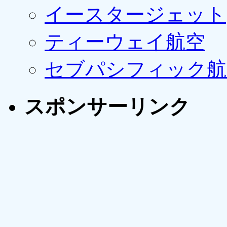
イースタージェット
ティーウェイ航空
セブパシフィック航
スポンサーリンク