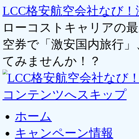
LCC格安航空会社なび！
ローコストキャリアの最
空券で「激安国内旅行」
てみませんか！？
コンテンツへスキップ
ホーム
キャンペーン情報