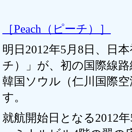
［Peach（ピーチ）］
明日2012年5月8日、日本
チ）」が、初の国際線路
韓国ソウル（仁川国際空
す。
就航開始日となる2012