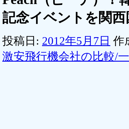
記念イベントを関西
投稿日:
2012年5月7日
作
激安飛行機会社の比較/