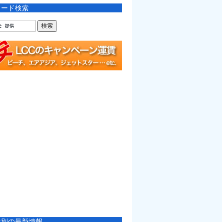
ワード検索
社別の最新情報