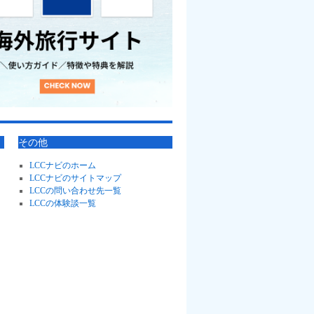
その他
LCCナビのホーム
LCCナビのサイトマップ
LCCの問い合わせ先一覧
LCCの体験談一覧