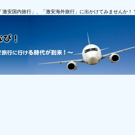
で「激安国内旅行」、「激安海外旅行」に出かけてみませんか！