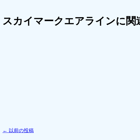
スカイマークエアラインに関
←
以前の投稿