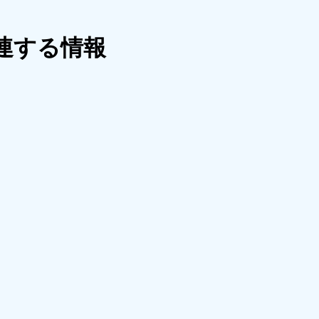
連する情報