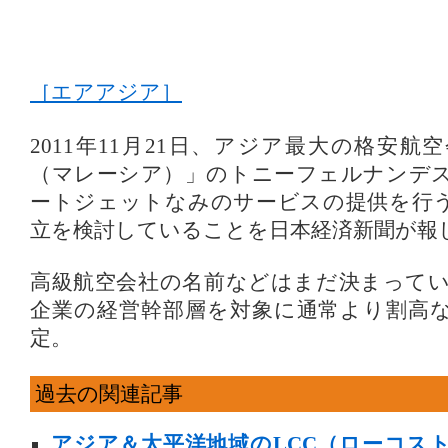
［エアアジア］
2011年11月21日、アジア最大の格安
（マレーシア）」のトニーフェルナンデス
ートジェットなみのサービスの提供を行
立を検討していることを日本経済新聞が報
高級航空会社の名前などはまだ決まって
企業の経営幹部層を対象に通常より割高
定。
過去の関連記事
アジア＆太平洋地域のLCC（ローコス