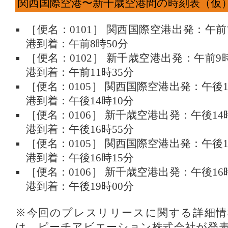
関西国際空港〜新千歳空港間の時刻表（仮
［便名：0101］ 関西国際空港出発：午前
港到着：午前8時50分
［便名：0102］ 新千歳空港出発：午前9
港到着：午前11時35分
［便名：0105］ 関西国際空港出発：午後
港到着：午後14時10分
［便名：0106］ 新千歳空港出発：午後1
港到着：午後16時55分
［便名：0105］ 関西国際空港出発：午後
港到着：午後16時15分
［便名：0106］ 新千歳空港出発：午後1
港到着：午後19時00分
※今回のプレスリリースに関する詳細情
は、ピーチアビエーション株式会社が発