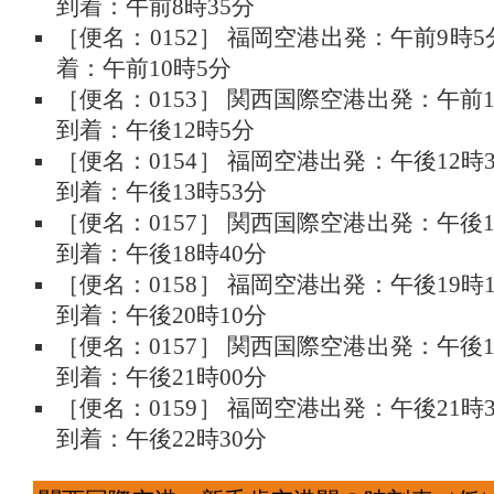
到着：午前8時35分
［便名：0152］ 福岡空港出発：午前9時
着：午前10時5分
［便名：0153］ 関西国際空港出発：午前
到着：午後12時5分
［便名：0154］ 福岡空港出発：午後12
到着：午後13時53分
［便名：0157］ 関西国際空港出発：午後
到着：午後18時40分
［便名：0158］ 福岡空港出発：午後19
到着：午後20時10分
［便名：0157］ 関西国際空港出発：午後
到着：午後21時00分
［便名：0159］ 福岡空港出発：午後21
到着：午後22時30分