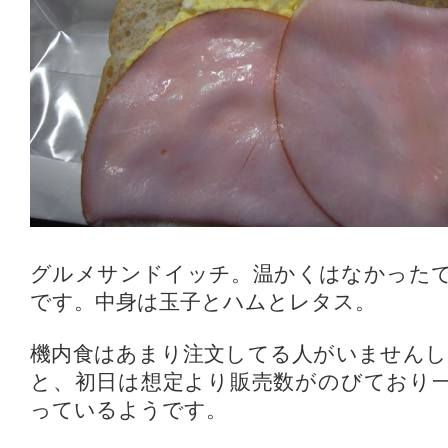
グルメサンドイッチ。温かくはなかった
です。中身は玉子とハムとレタス。
機内食はあまり注文してる人がいませんし
と、初日は想定より販売数がのびており
っているようです。