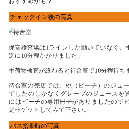
おすすめかも？
チェックイン後の写真
保安検査場は1ラインしか動いていなく、
迄に10分程かかりました。
手荷物検査が終わると待合室で10分程待ち
待合室の売店では、桃（ピーチ）のジュ
でしたのしかなくグレープのジュースを
にはピーチの専用冊子がありましたので
是非ゲットしてみて下さい。
バス搭乗時の写真