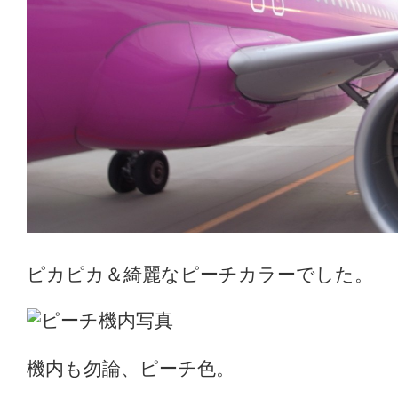
ピカピカ＆綺麗なピーチカラーでした。
機内も勿論、ピーチ色。