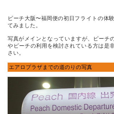
ピーチ大阪〜福岡便の初日フライトの体
てみました。
写真がメインとなっていますが、ピーチ
やピーチの利用を検討されている方は是
さい。
エアロプラザまでの道のりの写真