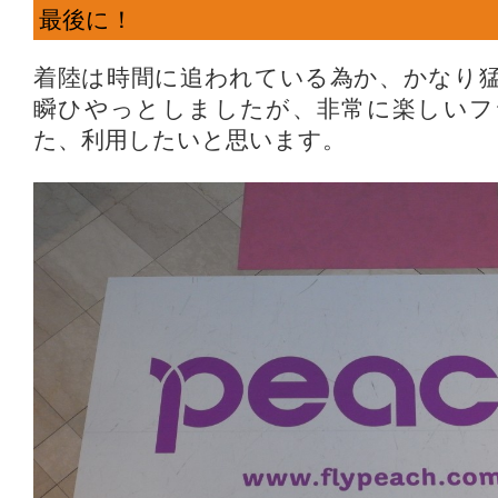
最後に！
着陸は時間に追われている為か、かなり
瞬ひやっとしましたが、非常に楽しいフ
た、利用したいと思います。