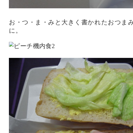
お・つ・ま・みと大きく書かれたおつま
に。