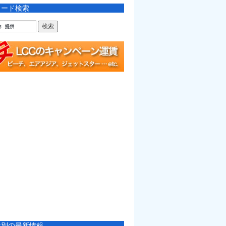
ワード検索
社別の最新情報