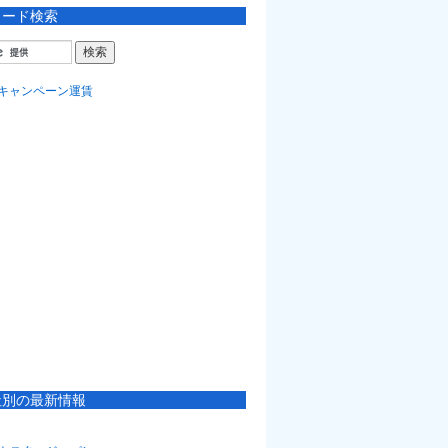
ワード検索
社別の最新情報