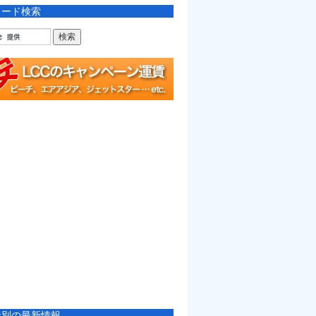
ワード検索
社別の最新情報