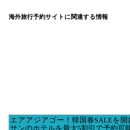
海外旅行予約サイトに関連する情報
エアアジアゴー！韓国春SALEを
サンのホテルを最大5割引で予約可