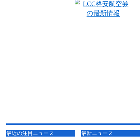
最近の注目ニュース
最新ニュース