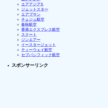
エアアジアX
ジェットスター
エアプサン
チェジュ航空
春秋航空
香港エクスプレス航空
スクート
ジンエアー
イースタージェット
ティーウェイ航空
セブパシフィック航空
スポンサーリンク