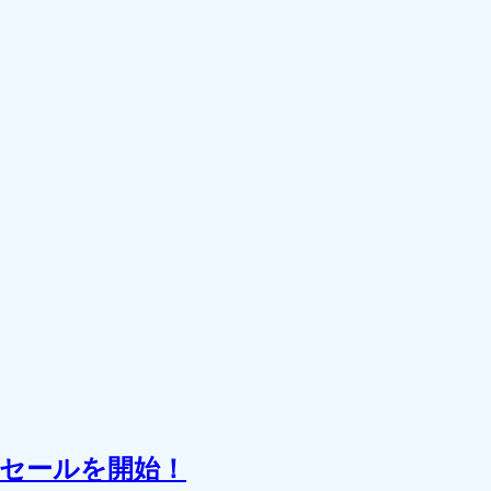
るセールを開始！