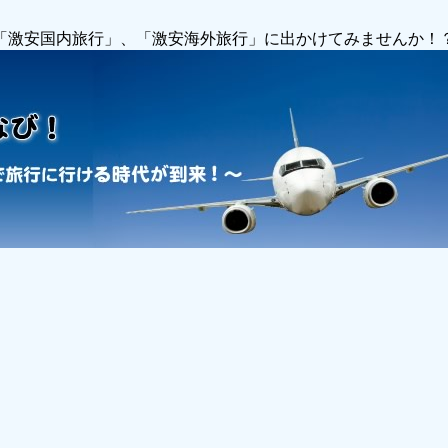
で「激安国内旅行」、「激安海外旅行」に出かけてみませんか！