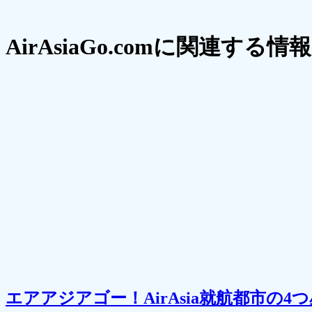
AirAsiaGo.comに関連する情報
エアアジアゴー！AirAsia就航都市