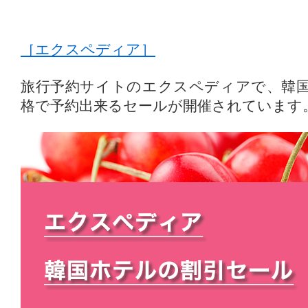
［エクスペディア］
旅行予約サイトのエクスペディアで、韓
格で予約出来るセールが開催されています