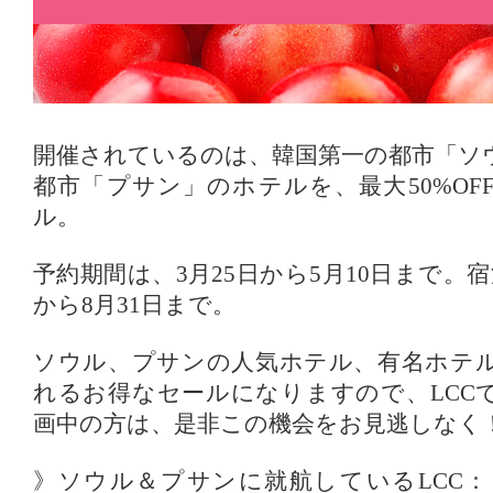
開催されているのは、韓国第一の都市「ソ
都市「プサン」のホテルを、最大50%OF
ル。
予約期間は、3月25日から5月10日まで。宿
から8月31日まで。
ソウル、プサンの人気ホテル、有名ホテ
れるお得なセールになりますので、LCC
画中の方は、是非この機会をお見逃しなく
》ソウル＆プサンに就航しているLCC