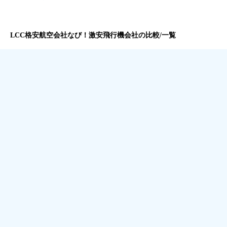
LCC格安航空会社なび！激安飛行機会社の比較/一覧