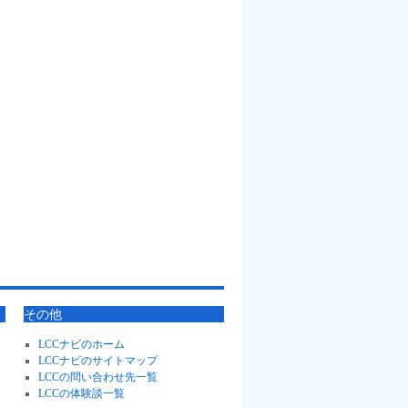
その他
LCCナビのホーム
LCCナビのサイトマップ
LCCの問い合わせ先一覧
LCCの体験談一覧