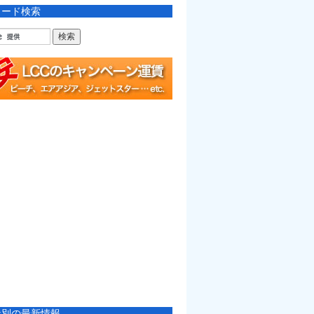
ワード検索
社別の最新情報