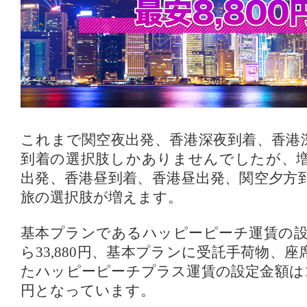
これまで関空夜出発、香港深夜到着、香港
到着の選択肢しかありませんでしたが、
出発、香港昼到着、香港昼出発、関空夕方
旅の選択肢が増えます。
基本プランであるハッピーピーチ運賃の設定
ら33,880円、基本プランに受託手荷物、
たハッピーピーチプラス運賃の設定金額は11,3
円となっています。