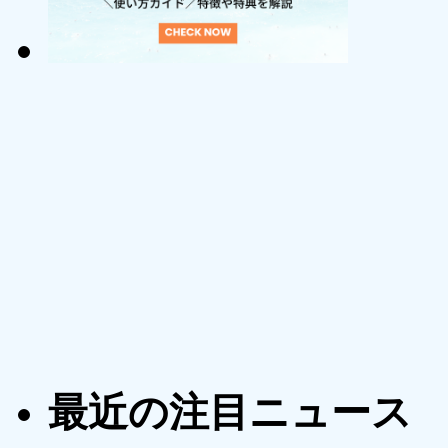
最近の注目ニュース