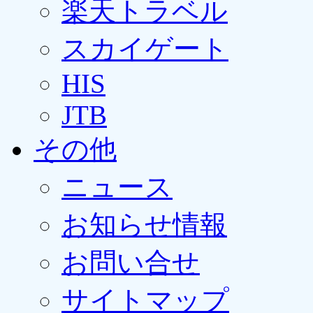
楽天トラベル
スカイゲート
HIS
JTB
その他
ニュース
お知らせ情報
お問い合せ
サイトマップ