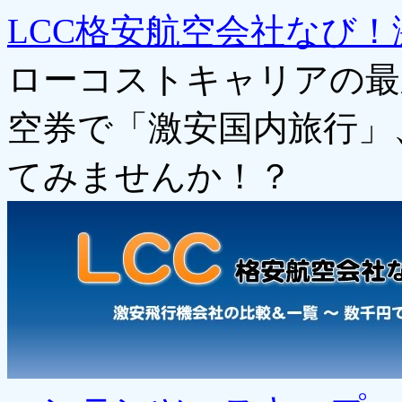
LCC格安航空会社なび！
ローコストキャリアの最
空券で「激安国内旅行」
てみませんか！？