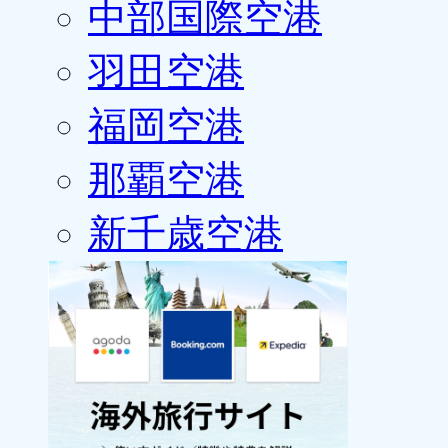
中部国際空港
羽田空港
福岡空港
那覇空港
新千歳空港