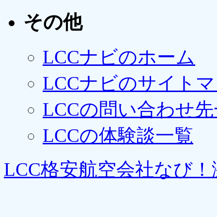
その他
LCCナビのホーム
LCCナビのサイト
LCCの問い合わせ先
LCCの体験談一覧
LCC格安航空会社なび！