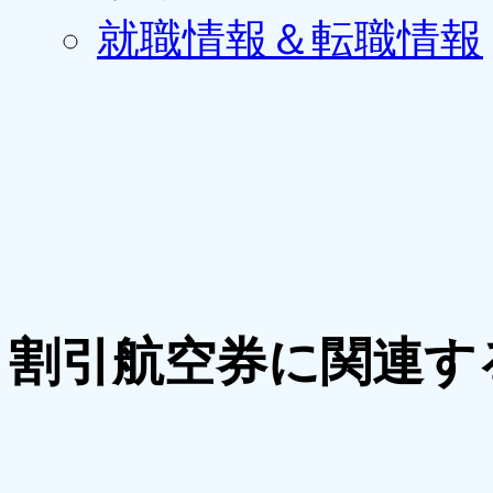
就職情報＆転職情報
割引航空券に関連す