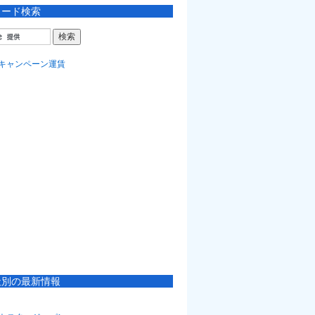
ワード検索
社別の最新情報