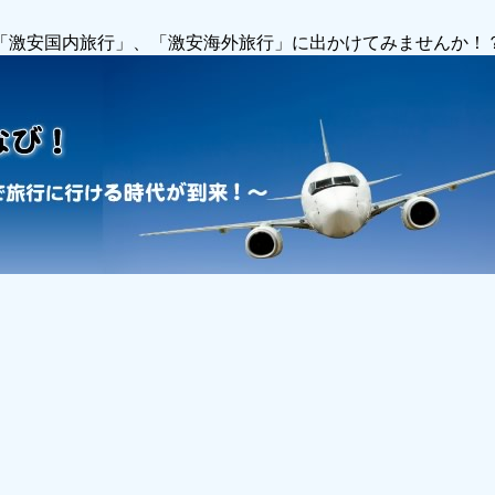
で「激安国内旅行」、「激安海外旅行」に出かけてみませんか！