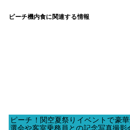
ピーチ機内食に関連する情報
ピーチ！関空夏祭りイベントで豪華
選会や客室乗務員との記念写真撮影