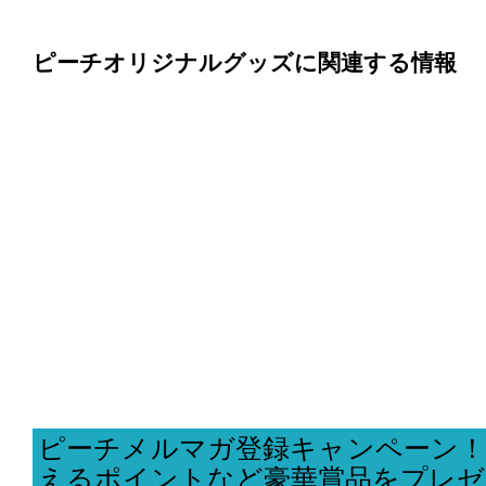
ピーチオリジナルグッズに関連する情報
ピーチメルマガ登録キャンペーン！
えるポイントなど豪華賞品をプレゼ