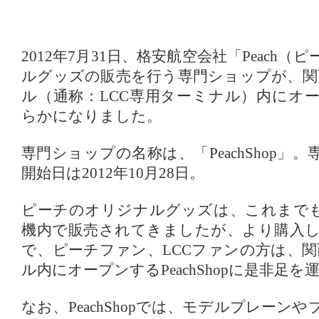
2012年7月31日、格安航空会社「Peach
ルグッズの販売を行う専門ショップが、関
ル（通称：LCC専用ターミナル）内にオ
らかになりました。
専門ショップの名称は、「PeachShop」
開始日は2012年10月28日。
ピーチのオリジナルグッズは、これまで
機内で販売されてきましたが、より購入
で、ピーチファン、LCCファンの方は、関
ル内にオープンするPeachShopに是非足
なお、PeachShopでは、モデルプレーン