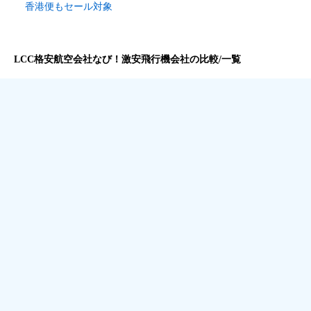
香港便もセール対象
LCC格安航空会社なび！激安飛行機会社の比較/一覧