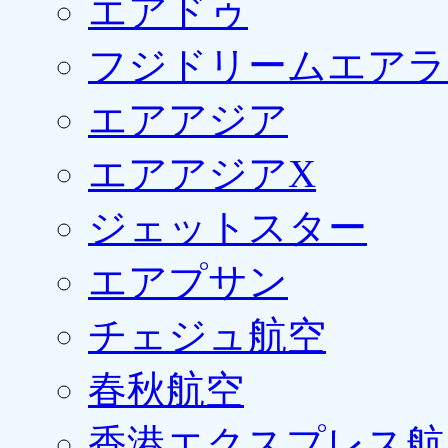
エアドゥ
フジドリームエアラ
エアアジア
エアアジアX
ジェットスター
エアプサン
チェジュ航空
春秋航空
香港エクスプレス航