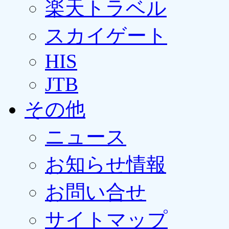
楽天トラベル
スカイゲート
HIS
JTB
その他
ニュース
お知らせ情報
お問い合せ
サイトマップ