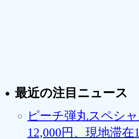
最近の注目ニュース
ピーチ弾丸スペシャ
12,000円、現地滞