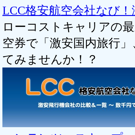
LCC格安航空会社なび！
ローコストキャリアの最
空券で「激安国内旅行」
てみませんか！？