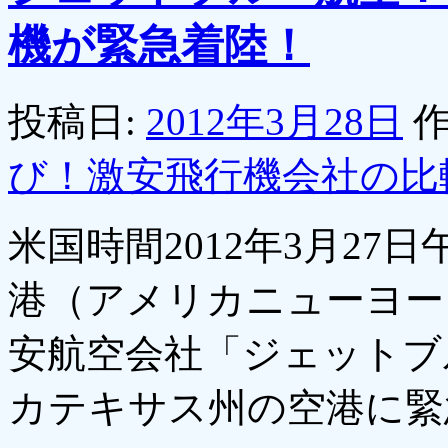
機が緊急着陸！
投稿日:
2012年3月28日
作
び！激安飛行機会社の比
米国時間2012年3月2
港（アメリカニューヨー
安航空会社「ジェットブ
カテキサス州の空港に