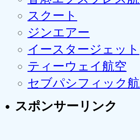
スクート
ジンエアー
イースタージェット
ティーウェイ航空
セブパシフィック航
スポンサーリンク