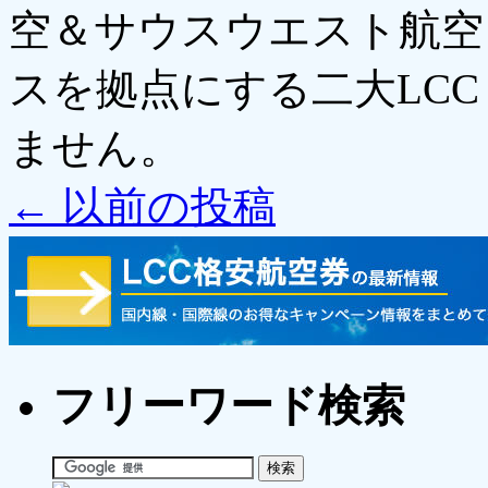
空＆サウスウエスト航空
スを拠点にする二大LCC
ません。
←
以前の投稿
フリーワード検索