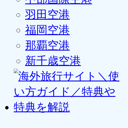
羽田空港
福岡空港
那覇空港
新千歳空港