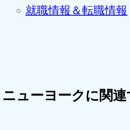
就職情報＆転職情報
ニューヨークに関連