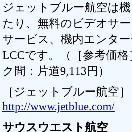
ジェットブルー航空は機
たり、無料のビデオサー
サービス、機内エンター
LCCです。（［参考価
ク間：片道9,113円）
［ジェットブルー航空］
http://www.jetblue.com/
サウスウエスト航空