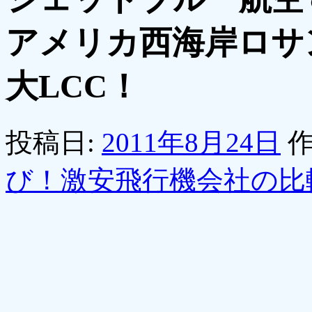
アメリカ西海岸ロサ
大LCC！
投稿日:
2011年8月24日
作
び！激安飛行機会社の比