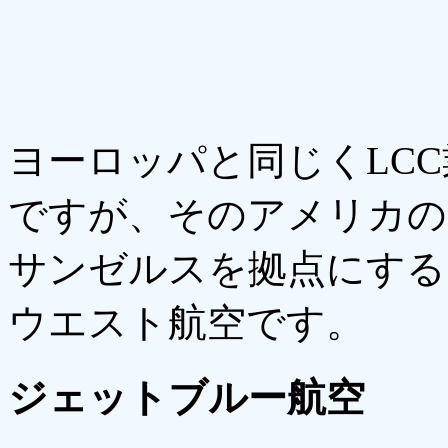
ヨーロッパと同じくLC
ですが、そのアメリカの
サンゼルスを拠点にする
ウエスト航空です。
ジェットブルー航空