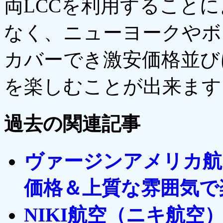
両LCCを利用すること
なく、ニューヨークやボ
カバーでき激安価格並び
を楽しむことが出来ます
過去の関連記事
ヴァージンアメリカ航
価格＆上質な雰囲気で
NIKI航空（ニキ航