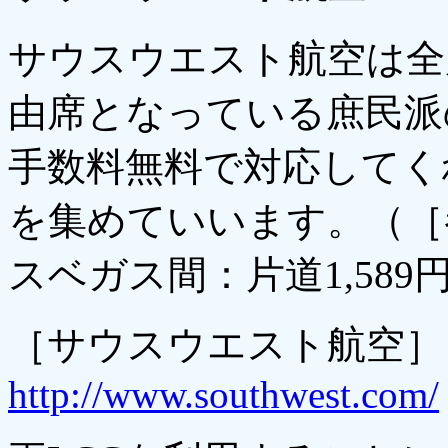
サウスウエスト航空は全
由席となっている庶民派
手数料無料で対応してく
を集めていいます。（［
スベガス間：片道1,589
［サウスウエスト航空］
http://www.southwest.com/