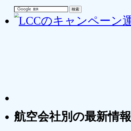
航空会社別の最新情