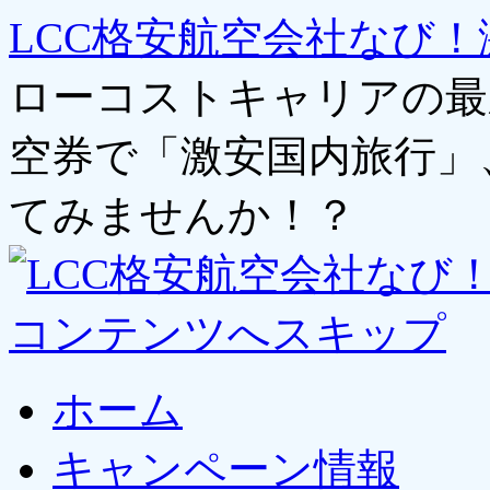
LCC格安航空会社なび！
ローコストキャリアの最
空券で「激安国内旅行」
てみませんか！？
コンテンツへスキップ
ホーム
キャンペーン情報