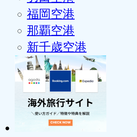
福岡空港
那覇空港
新千歳空港