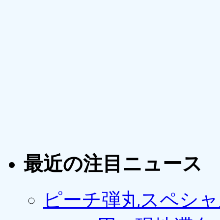
最近の注目ニュース
ピーチ弾丸スペシャ