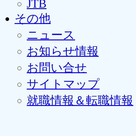
JTB
その他
ニュース
お知らせ情報
お問い合せ
サイトマップ
就職情報＆転職情報