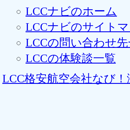
LCCナビのホーム
LCCナビのサイト
LCCの問い合わせ先
LCCの体験談一覧
LCC格安航空会社なび！