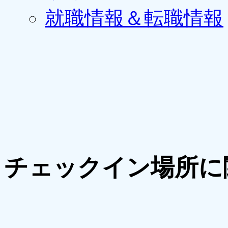
就職情報＆転職情報
チェックイン場所に