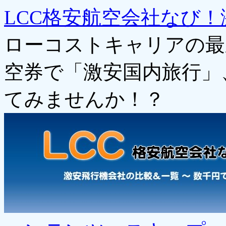
LCC格安航空会社なび！
ローコストキャリアの最
空券で「激安国内旅行」
てみませんか！？