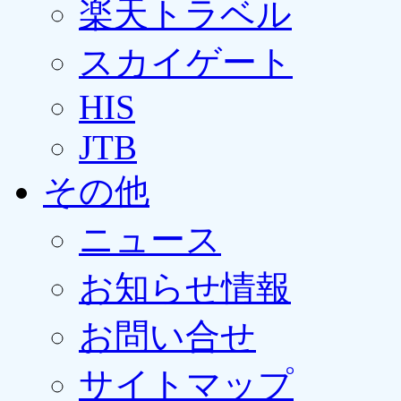
楽天トラベル
スカイゲート
HIS
JTB
その他
ニュース
お知らせ情報
お問い合せ
サイトマップ