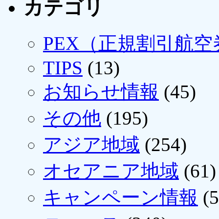
カテゴリ
PEX（正規割引航空
TIPS
(13)
お知らせ情報
(45)
その他
(195)
アジア地域
(254)
オセアニア地域
(61)
キャンペーン情報
(5