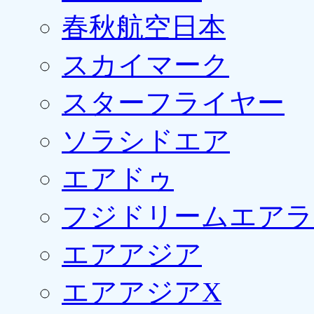
春秋航空日本
スカイマーク
スターフライヤー
ソラシドエア
エアドゥ
フジドリームエアラ
エアアジア
エアアジアX