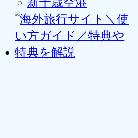
新千歳空港