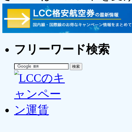
フリーワード検索