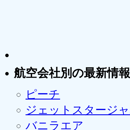
航空会社別の最新情
ピーチ
ジェットスタージャ
バニラエア