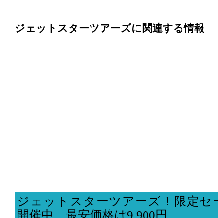
ジェットスターツアーズに関連する情報
ジェットスターツアーズ！限定セ
開催中、最安価格は9,900円