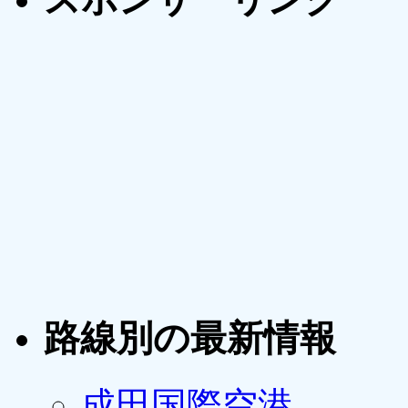
路線別の最新情報
成田国際空港