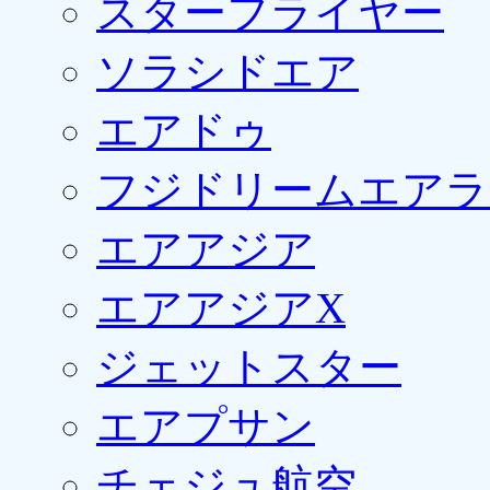
スターフライヤー
ソラシドエア
エアドゥ
フジドリームエアラ
エアアジア
エアアジアX
ジェットスター
エアプサン
チェジュ航空