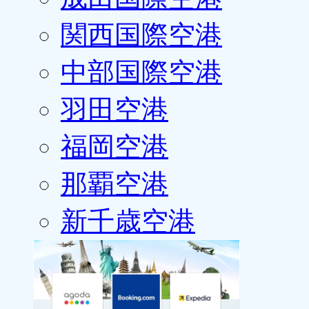
関西国際空港
中部国際空港
羽田空港
福岡空港
那覇空港
新千歳空港