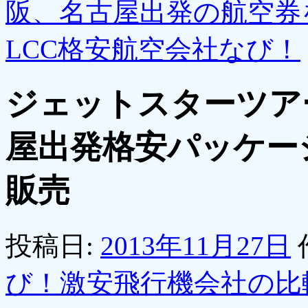
阪、名古屋出発の航空券を
LCC格安航空会社なび！
ジェットスターツア
屋出発格安パッケージ
販売
投稿日:
2013年11月27日
び！激安飛行機会社の比