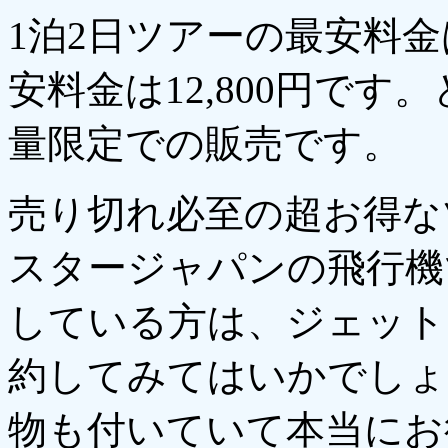
1泊2日ツアーの最安料金は
安料金は12,800円で
量限定での販売です。
売り切れ必至の超お得な
スタージャパンの飛行機
している方は、ジェット
約してみてはいかでしょ
物も付いていて本当にお