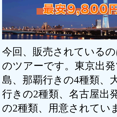
今回、販売されているの
のツアーです。東京出発
島、那覇行きの4種類、
行きの2種類、名古屋出
の2種類、用意されてい