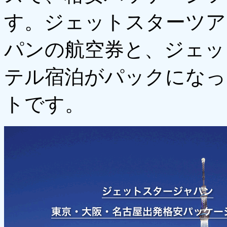
す。ジェットスターツア
パンの航空券と、ジェッ
テル宿泊がパックになっ
トです。