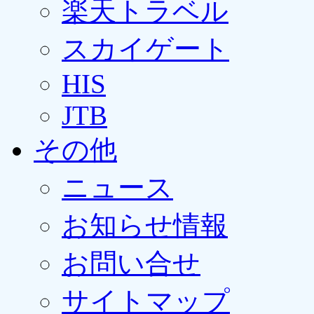
楽天トラベル
スカイゲート
HIS
JTB
その他
ニュース
お知らせ情報
お問い合せ
サイトマップ