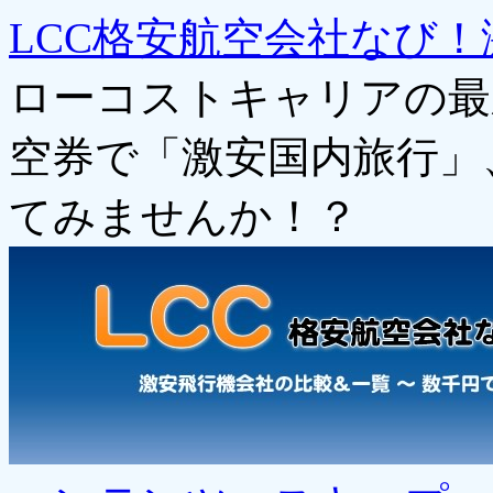
LCC格安航空会社なび！
ローコストキャリアの最
空券で「激安国内旅行」
てみませんか！？