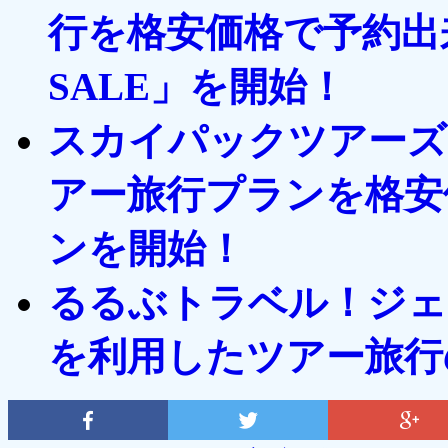
行を格安価格で予約出
SALE」を開始！
スカイパックツアーズ
アー旅行プランを格安
ンを開始！
るるぶトラベル！ジェ
を利用したツアー旅行