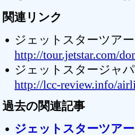
関連リンク
ジェットスターツアー
http://tour.jetstar.com/do
ジェットスタージャパ
http://lcc-review.info/airl
過去の関連記事
ジェットスターツアー