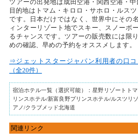
ツアーの出発地は成田空港・関西空港・中
目的地はトマム・キロロ・サホロ・ルスツ
です。日本だけではなく、世界中にその
ィンターリゾート地でスキー、スノーボ
るチャンスです。ツアーの販売数には限
めの確認、早めの予約をオススメします。
⇒ジェットスタージャパン利用者の口コ
（全20件）
宿泊ホテル一覧（選択可能）：星野リゾートトマ
リンスホテル/新富良野プリンスホテル/ルスツリ
アノ/クラブメッド北海道
関連リンク