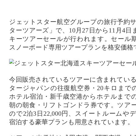
ジェットスター航空グループの旅行予約
ターツアーズ」で、10月27日から11月4
キーツアーセールが行われます。セール
スノーボード専用ツアープランを格安価格
今回販売されているツアーに含まれてい
タージャパンの往復航空券・20キロまで
ホテル宿泊・新千歳空港からホテルまで
朝の朝食・リフトゴンドラ券です。ツア
ので2泊3日22,000円、スイートルーム
宿泊する豪華プランも用意されています。