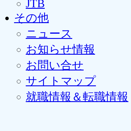
JTB
その他
ニュース
お知らせ情報
お問い合せ
サイトマップ
就職情報＆転職情報