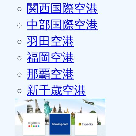
関西国際空港
中部国際空港
羽田空港
福岡空港
那覇空港
新千歳空港