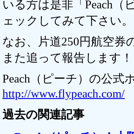
いる方は是非「Peach
ェックしてみて下さい。
なお、片道250円航空
また追って報告します！
Peach（ピーチ）の公
http://www.flypeach.com/
過去の関連記事