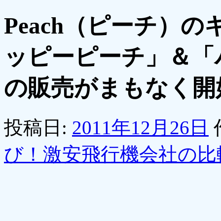
Peach（ピーチ）
ッピーピーチ」＆「
の販売がまもなく開
投稿日:
2011年12月26日
び！激安飛行機会社の比