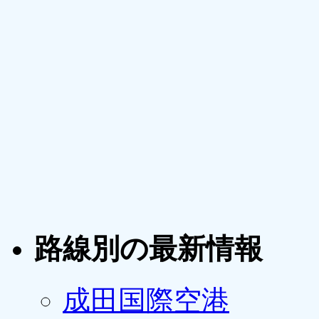
路線別の最新情報
成田国際空港