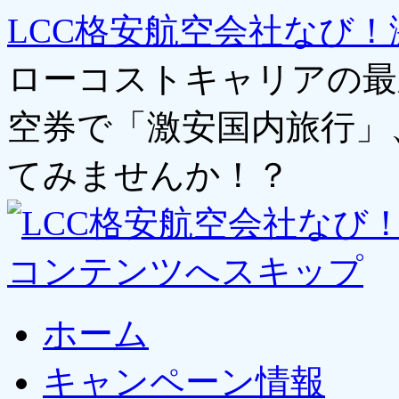
LCC格安航空会社なび！
ローコストキャリアの最
空券で「激安国内旅行」
てみませんか！？
コンテンツへスキップ
ホーム
キャンペーン情報