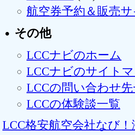
航空券予約＆販売サ
その他
LCCナビのホーム
LCCナビのサイト
LCCの問い合わせ先
LCCの体験談一覧
LCC格安航空会社なび！