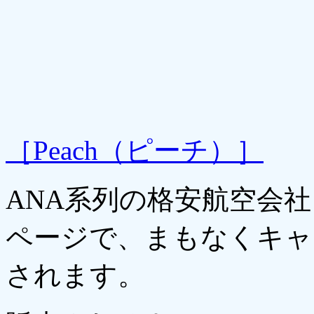
［Peach（ピーチ）］
ANA系列の格安航空会社
ページで、まもなくキャ
されます。