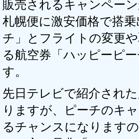
販売されるキャンペーン
札幌便に激安価格で搭乗
チ」とフライトの変更や
る航空券「ハッピーピー
す。
先日テレビで紹介された
りますが、ピーチのキャ
るチャンスになりますの