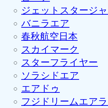
ジェットスタージャ
バニラエア
春秋航空日本
スカイマーク
スターフライヤー
ソラシドエア
エアドゥ
フジドリームエアラ