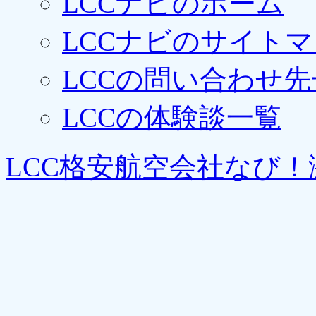
LCCナビのホーム
LCCナビのサイト
LCCの問い合わせ先
LCCの体験談一覧
LCC格安航空会社なび！