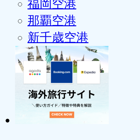
福岡空港
那覇空港
新千歳空港