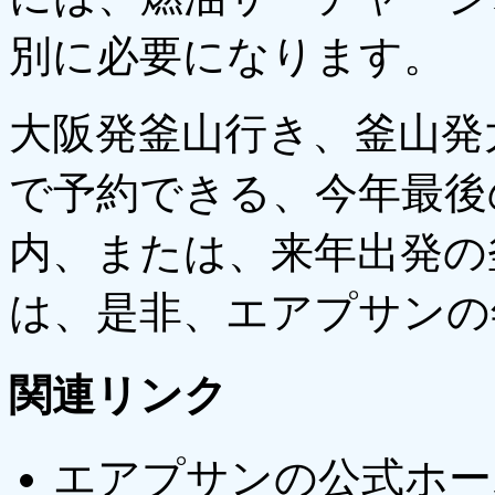
別に必要になります。
大阪発釜山行き、釜山発
で予約できる、今年最後
内、または、来年出発の
は、是非、エアプサンの
関連リンク
エアプサンの公式ホー