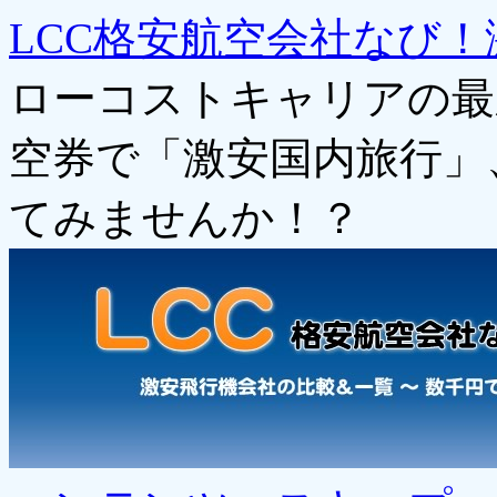
LCC格安航空会社なび！
ローコストキャリアの最
空券で「激安国内旅行」
てみませんか！？