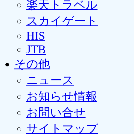
楽天トラベル
スカイゲート
HIS
JTB
その他
ニュース
お知らせ情報
お問い合せ
サイトマップ