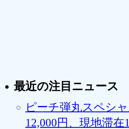
最近の注目ニュース
ピーチ弾丸スペシャ
12,000円、現地滞