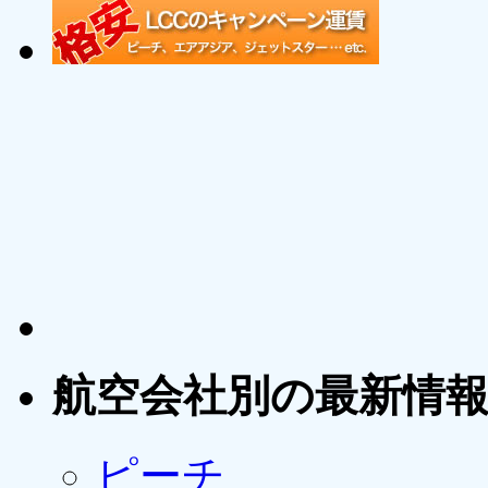
航空会社別の最新情
ピーチ