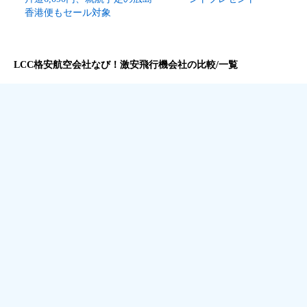
香港便もセール対象
LCC格安航空会社なび！激安飛行機会社の比較/一覧