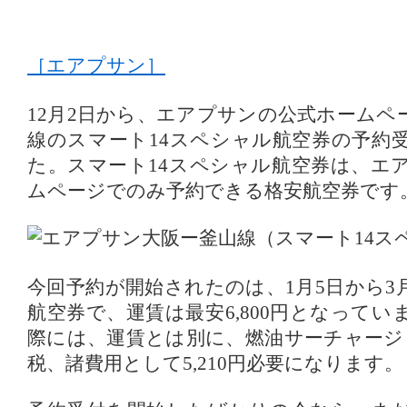
［エアプサン］
12月2日から、エアプサンの公式ホームペ
線のスマート14スペシャル航空券の予約
た。スマート14スペシャル航空券は、エ
ムページでのみ予約できる格安航空券です
今回予約が開始されたのは、1月5日から3
航空券で、運賃は最安6,800円となって
際には、運賃とは別に、燃油サーチャージとし
税、諸費用として5,210円必要になります。