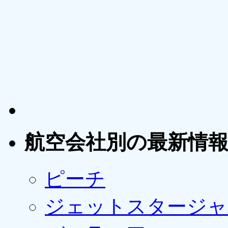
航空会社別の最新情
ピーチ
ジェットスタージャ