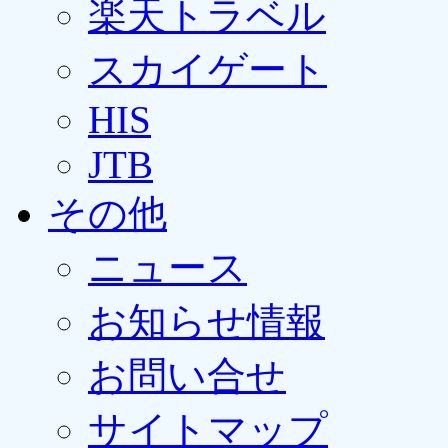
楽天トラベル
スカイゲート
HIS
JTB
その他
ニュース
お知らせ情報
お問い合せ
サイトマップ