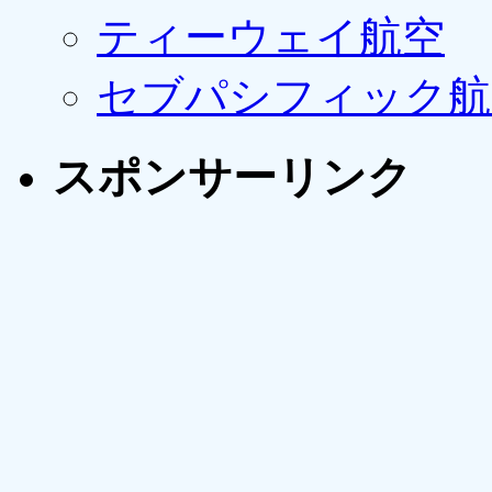
ティーウェイ航空
セブパシフィック航
スポンサーリンク