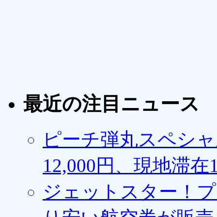
最近の注目ニュース
ピーチ弾丸スペシャ
12,000円、現地滞
ジェットスター！プ