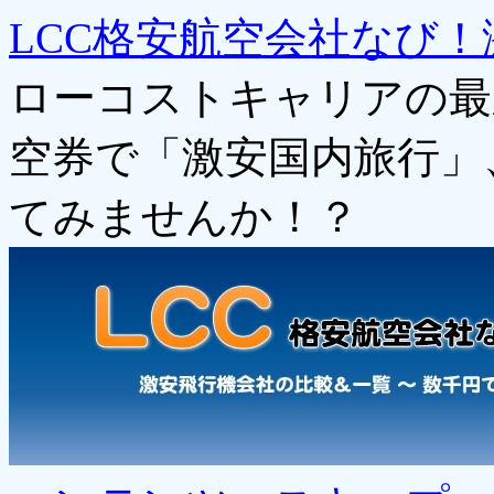
LCC格安航空会社なび！
ローコストキャリアの最
空券で「激安国内旅行」
てみませんか！？