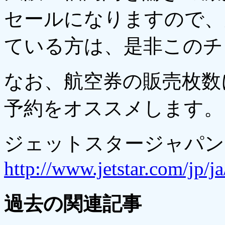
セールになりますので、
ている方は、是非このチ
なお、航空券の販売枚数
予約をオススメします。
ジェットスタージャパン
http://www.jetstar.com/jp/j
過去の関連記事