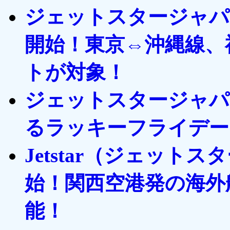
ジェットスタージャパ
開始！東京⇔沖縄線、
トが対象！
ジェットスタージャパ
るラッキーフライデー
Jetstar（ジェッ
始！関西空港発の海外
能！