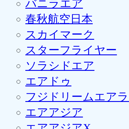
バニラエア
春秋航空日本
スカイマーク
スターフライヤー
ソラシドエア
エアドゥ
フジドリームエアラ
エアアジア
エアアジアX