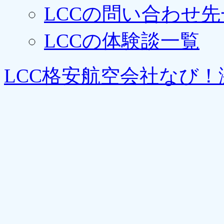
LCCの問い合わせ先
LCCの体験談一覧
LCC格安航空会社なび！