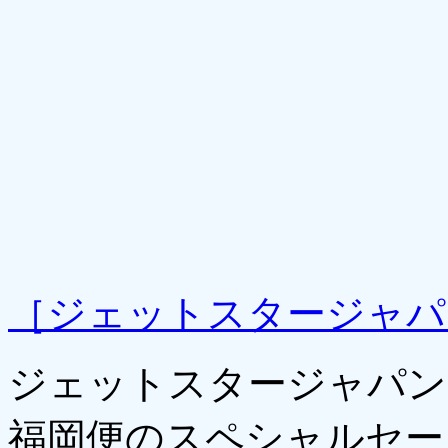
［ジェットスタージャパ
ジェットスタージャパン
福岡便のスペシャルセー