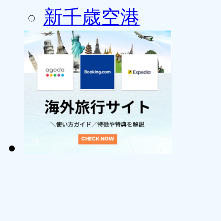
新千歳空港