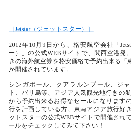
［Jetstar（ジェットスター）］
2012年10月9日から、格安航空会社「Jet
ー）」の公式WEBサイトで、関西空港発
きの海外航空券を格安価格で予約出来る「
が開催されています。
シンガポール、クアラルンプール、ジャ
ト、バリ島等、アジア人気観光地行きの航空
から予約出来るお得なセールになります
行を計画している方、東南アジア旅行好
ットスターの公式WEBサイトで開催され
ールをチェックしてみて下さい！