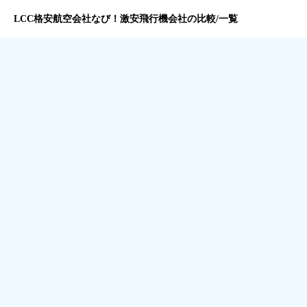
LCC格安航空会社なび！激安飛行機会社の比較/一覧