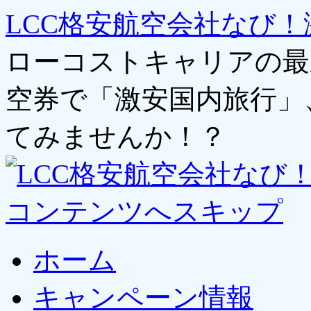
LCC格安航空会社なび！
ローコストキャリアの最
空券で「激安国内旅行」
てみませんか！？
コンテンツへスキップ
ホーム
キャンペーン情報