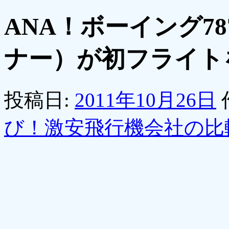
ANA！ボーイング7
ナー）が初フライト
投稿日:
2011年10月26日
び！激安飛行機会社の比