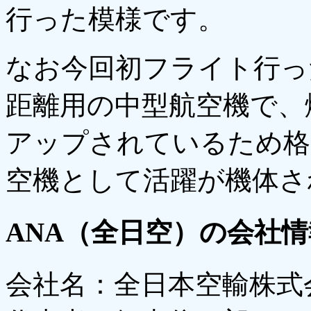
行った模様です。
なお今回初フライト行っ
距離用の中型航空機で、
アップされているため格
空機として活躍が機体さ
ANA（全日空）の会社情
会社名：全日本空輸株式