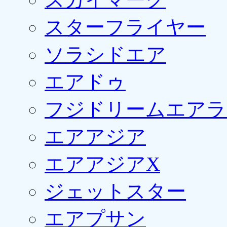
スターフライヤー
ソラシドエア
エアドゥ
フジドリームエアラ
エアアジア
エアアジアX
ジェットスター
エアプサン