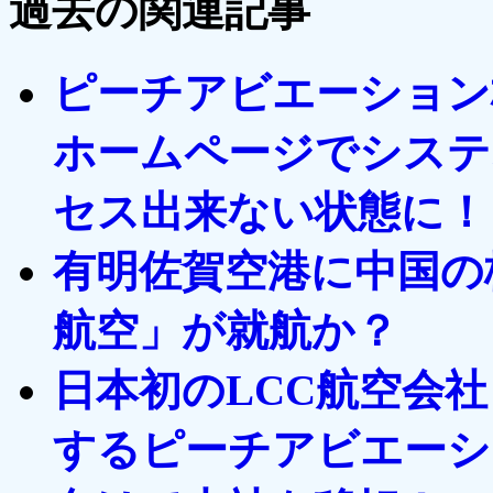
過去の関連記事
ピーチアビエーション株
ホームページでシステ
セス出来ない状態に！
有明佐賀空港に中国の
航空」が就航か？
日本初のLCC航空会社
するピーチアビエーシ