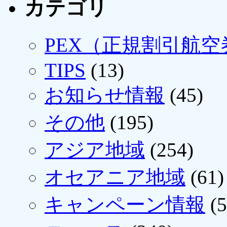
カテゴリ
PEX（正規割引航空
TIPS
(13)
お知らせ情報
(45)
その他
(195)
アジア地域
(254)
オセアニア地域
(61)
キャンペーン情報
(5