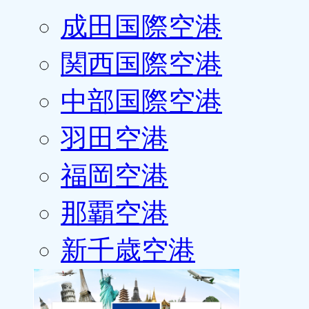
成田国際空港
関西国際空港
中部国際空港
羽田空港
福岡空港
那覇空港
新千歳空港