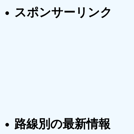
スポンサーリンク
路線別の最新情報