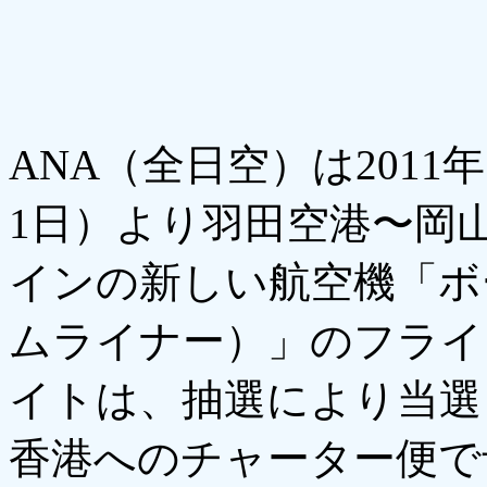
ANA（全日空）は2011
1日）より羽田空港〜岡
インの新しい航空機「ボ
ムライナー）」のフライ
イトは、抽選により当選
香港へのチャーター便で