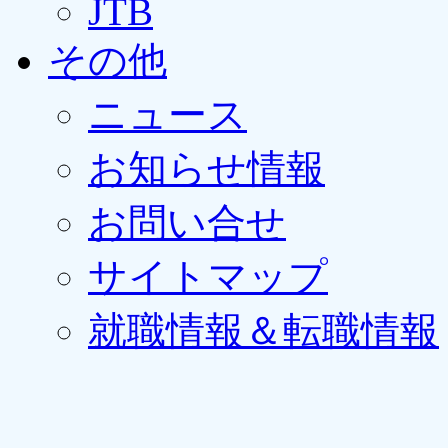
JTB
その他
ニュース
お知らせ情報
お問い合せ
サイトマップ
就職情報＆転職情報