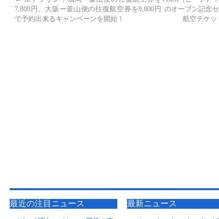
7,800円、大阪ー釜山便の往復航空券を9,800円
のオープン記念セ
で予約出来るキャンペーンを開始！
航空チケッ
最近の注目ニュース
最新ニュース