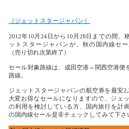
［ジェットスタージャパン］
2012年10月24日から10月28日までの
ットスタージャパンが、秋の国内線セー
（売り切れ次第終了）
セール対象路線は、成田空港⇔関西空港便
路線。
ジェットスタージャパンの航空券を最安2,
大変お得なセールになりますので、ジェ
の利用を検討している方、国内旅行を計
の国内線セール是非チェックしてみて下さ