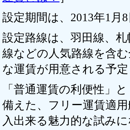
設定期間は、2013年1月
設定路線は、羽田線、札
線などの人気路線を含む
な運賃が用意される予定
「普通運賃の利便性」と
備えた、フリー運賃適用
入出来る魅力的な試みに