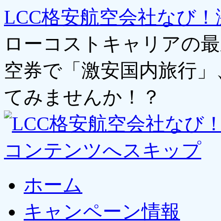
LCC格安航空会社なび！
ローコストキャリアの最
空券で「激安国内旅行」
てみませんか！？
コンテンツへスキップ
ホーム
キャンペーン情報