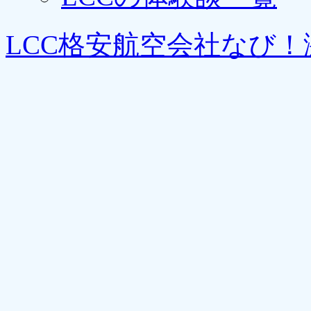
LCC格安航空会社なび！