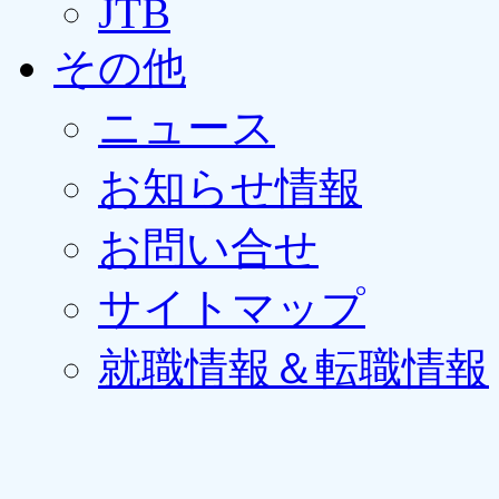
JTB
その他
ニュース
お知らせ情報
お問い合せ
サイトマップ
就職情報＆転職情報