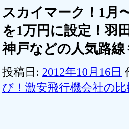
スカイマーク！1月
を1万円に設定！羽
神戸などの人気路線
投稿日:
2012年10月16日
び！激安飛行機会社の比