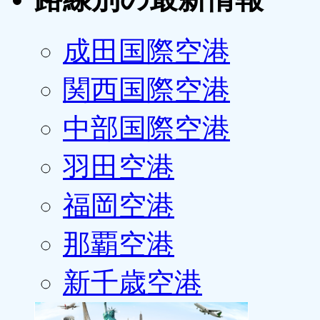
成田国際空港
関西国際空港
中部国際空港
羽田空港
福岡空港
那覇空港
新千歳空港