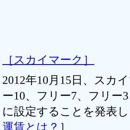
［スカイマーク］
2012年10月15日、
ー10、フリー7、フリー
に設定することを発表し
運賃とは？
］