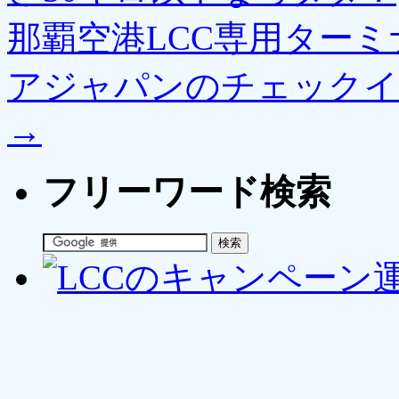
那覇空港LCC専用ター
アジャパンのチェックイ
→
フリーワード検索