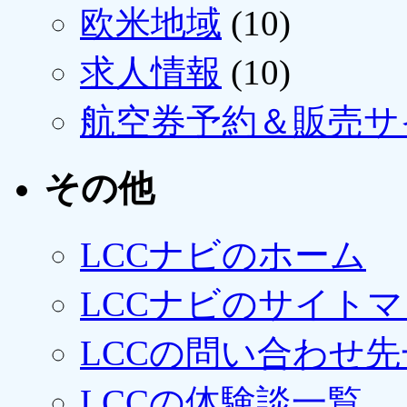
欧米地域
(10)
求人情報
(10)
航空券予約＆販売サ
その他
LCCナビのホーム
LCCナビのサイト
LCCの問い合わせ先
LCCの体験談一覧