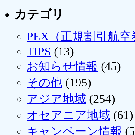
カテゴリ
PEX（正規割引航空
TIPS
(13)
お知らせ情報
(45)
その他
(195)
アジア地域
(254)
オセアニア地域
(61)
キャンペーン情報
(5