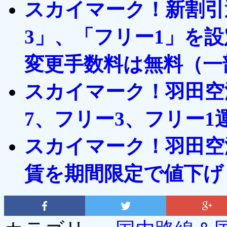
スカイマーク！新割引
3」、「フリー1」を
変更手数料は無料（一
スカイマーク！羽田空
7、フリー3、フリー1
スカイマーク！羽田空
賃を期間限定で値下げ