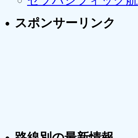
セブパシフィック航
スポンサーリンク
路線別の最新情報