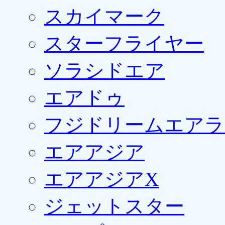
スカイマーク
スターフライヤー
ソラシドエア
エアドゥ
フジドリームエアラ
エアアジア
エアアジアX
ジェットスター