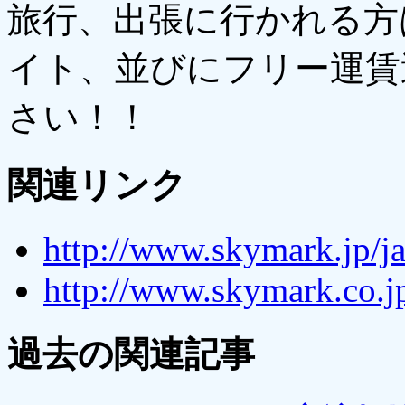
旅行、出張に行かれる方
イト、並びにフリー運賃
さい！！
関連リンク
http://www.skymark.jp/ja
http://www.skymark.co.j
過去の関連記事