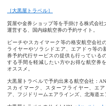
［大黒屋トラベル］
質屋や金券ショップ等を手掛ける株式会社
運営する、国内線航空券の予約サイト。
ピーチやスカイマーク等の格安航空会社
ライヤーやソラシドエア、エアドゥ等の
券予約代行サービスの提供も行っている
する手間を軽減したい方やお得な航空券
オススメ。
大黒屋トラベルで予約出来る航空会社：AN
スカイマーク、スターフライヤー、エア
ア、フジドリームエアラインズ、北海道エ