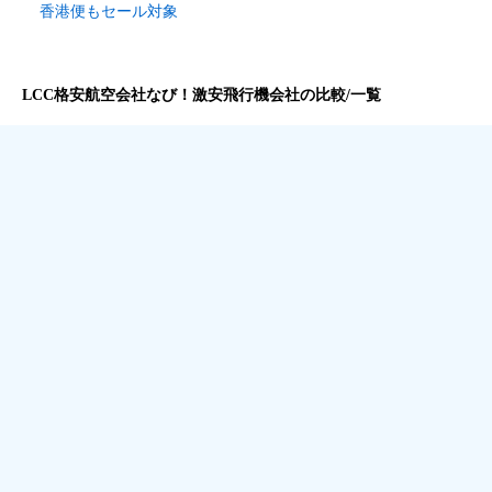
香港便もセール対象
LCC格安航空会社なび！激安飛行機会社の比較/一覧