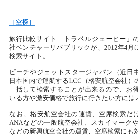
［空探］
旅行比較サイト「トラベルジェーピー」
社ベンチャーリパブリックが、2012年4
検索サイト。
ピーチやジェットスタージャパン（近日
日本国内で運航するLCC（格安航空会社）
一括して検索することが出来るので、お
いる方や激安価格で旅行に行きたい方には
なお、格安航空会社の運賃、空席検索だけ
ANAなどの一般航空会社、スカイマーク
などの新興航空会社の運賃、空席検索にも