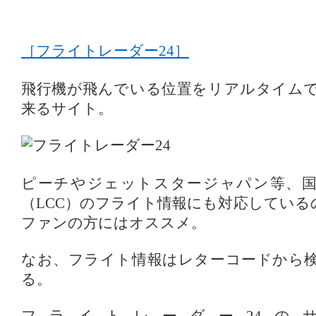
［フライトレーダー24］
飛行機が飛んでいる位置をリアルタイム
来るサイト。
ピーチやジェットスタージャパン等、国
（LCC）のフライト情報にも対応している
ファンの方にはオススメ。
なお、フライト情報はレターコードから
る。