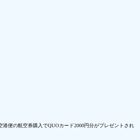
港便の航空券購入でQUOカード2000円分がプレゼントされ