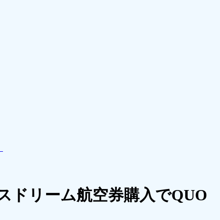
！
スドリーム航空券購入でQUO