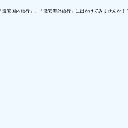
で「激安国内旅行」、「激安海外旅行」に出かけてみませんか！