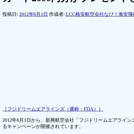
投稿日:
2012年6月1日
作成者:
LCC格安航空会社なび！激安飛
［フジドリームエアラインズ（通称：FDA）］
2012年6月1日から、新興航空会社「フジドリームエアライ
るキャンペーンが開催されています。