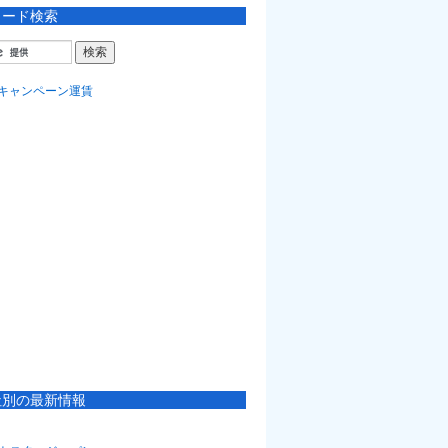
ワード検索
社別の最新情報