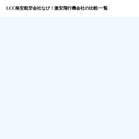
LCC格安航空会社なび！激安飛行機会社の比較/一覧