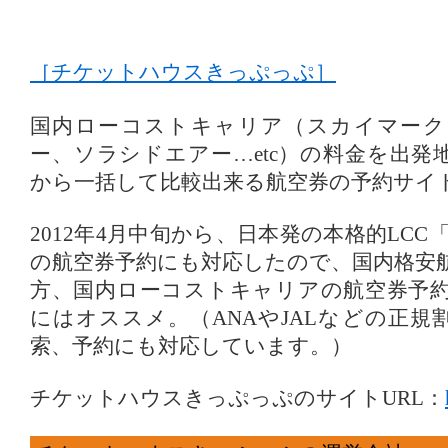
［チケットハウスきっぷっぷ］
国内ローコストキャリア（スカイマーク
ー、ソラシドエアー…etc）の料金を出発
から一括して比較出来る航空券の予約サイ
2012年4月中旬から、日本発の本格的LCC「
の航空券予約にも対応したので、国内格安
方、国内ローコストキャリアの航空券予
にはオススメ。（ANAやJALなどの正規
索、予約にも対応しています。）
チケットハウスきっぷっぷのサイトURL：